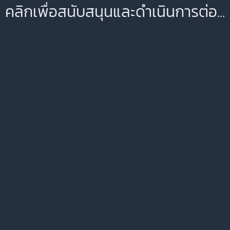
คลิกเพื่อสนับสนุนและดำเนินการต่อ...