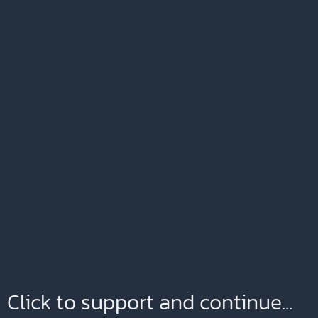
Click to support and continue...