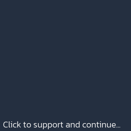
Click to support and continue...