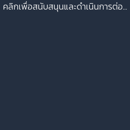
คลิกเพื่อสนับสนุนและดำเนินการต่อ...