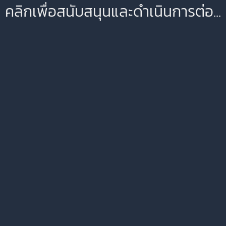
คลิกเพื่อสนับสนุนและดำเนินการต่อ...