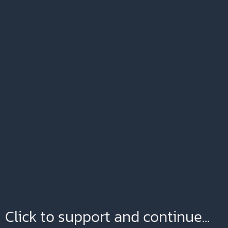
Click to support and continue...