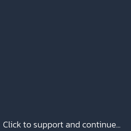
Click to support and continue...