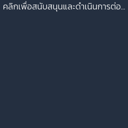
คลิกเพื่อสนับสนุนและดำเนินการต่อ...